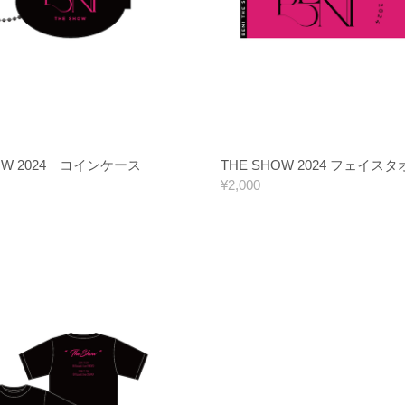
HOW 2024 コインケース
THE SHOW 2024 フェイス
¥2,000