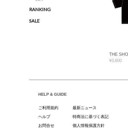
RANKING
SALE
THE SH
¥3,800
HELP & GUIDE
ご利用規約
最新ニュース
ヘルプ
特商法に基づく表記
お問合せ
個人情報保護方針