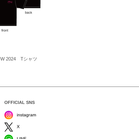
OW 2024 Tシャツ
OFFICIAL SNS
instagram
X
LINE