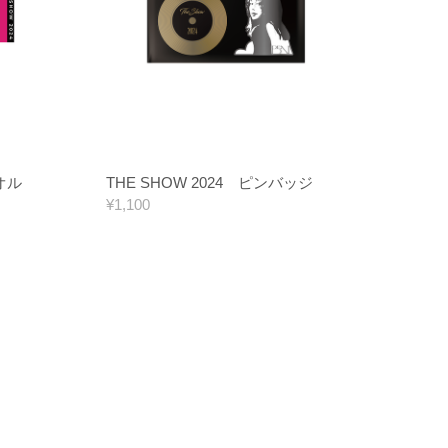
タオル
THE SHOW 2024 ピンバッジ
¥1,100