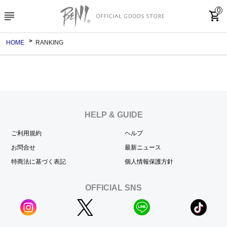
0
subject
shopping_cart
HOME
RANKING
HELP & GUIDE
ご利用規約
ヘルプ
お問合せ
最新ニュース
特商法に基づく表記
個人情報保護方針
OFFICIAL SNS