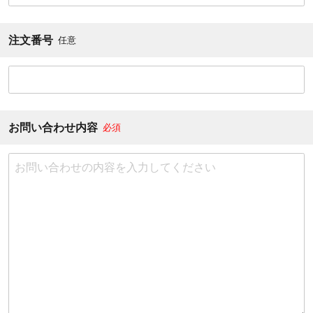
注文番号
任意
お問い合わせ内容
必須