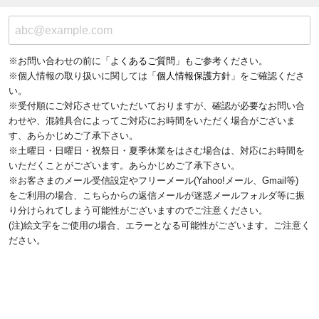
※お問い合わせの前に「
よくあるご質問
」もご参考ください。
※個人情報の取り扱いに関しては「
個人情報保護方針
」をご確認くださ
い。
※受付順にご対応させていただいておりますが、確認が必要なお問い合
わせや、混雑具合によってご対応にお時間をいただく場合がございま
す、あらかじめご了承下さい。
※土曜日・日曜日・祝祭日・夏季休業をはさむ場合は、対応にお時間を
いただくことがございます。あらかじめご了承下さい。
※お客さまのメール受信設定やフリーメール(Yahoo!メール、Gmail等)
をご利用の場合、こちらからの返信メールが迷惑メールフォルダ等に振
り分けられてしまう可能性がございますのでご注意ください。
(注)絵文字をご使用の場合、エラーとなる可能性がございます。ご注意く
ださい。