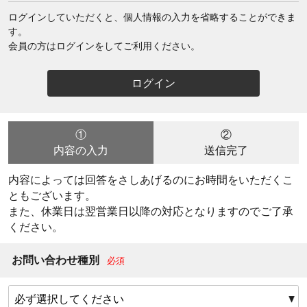
ログインしていただくと、個人情報の入力を省略することができま
す。
会員の方はログインをしてご利用ください。
①
②
内容の入力
送信完了
内容によっては回答をさしあげるのにお時間をいただくこ
ともございます。
また、休業日は翌営業日以降の対応となりますのでご了承
ください。
お問い合わせ種別
必須