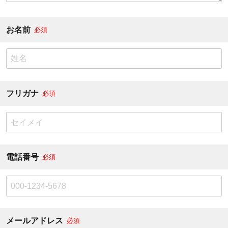
お名前
必須
フリガナ
必須
電話番号
必須
メールアドレス
必須