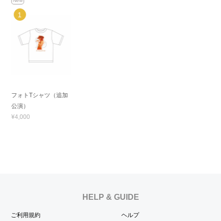
New
フォトTシャツ（追加
公演）
¥4,000
HELP & GUIDE
ご利用規約
ヘルプ