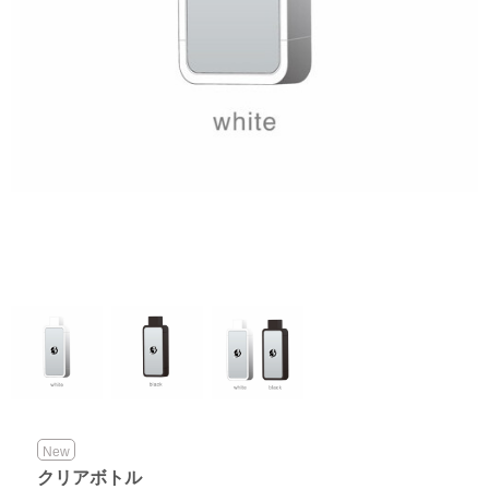
New
クリアボトル