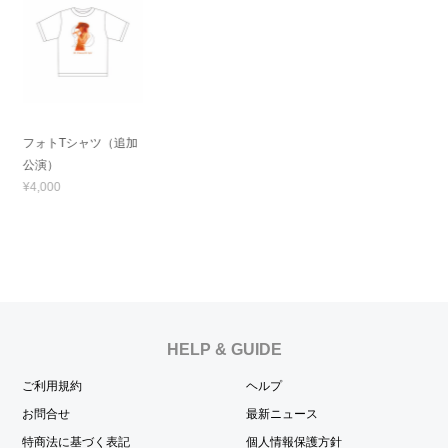
フォトTシャツ（追加
公演）
¥4,000
HELP & GUIDE
ご利用規約
ヘルプ
お問合せ
最新ニュース
特商法に基づく表記
個人情報保護方針