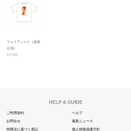
フォトTシャツ（追加
公演）
¥4,000
HELP & GUIDE
ご利用規約
ヘルプ
お問合せ
最新ニュース
特商法に基づく表記
個人情報保護方針