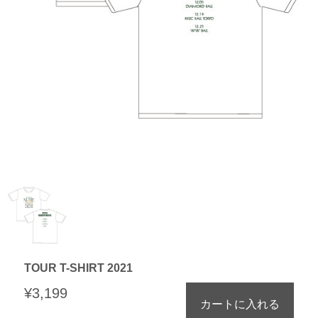
TOUR T-SHIRT 2021
¥3,199
カートに入れる