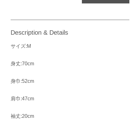
Description & Details
サイズ:M
身丈:70cm
身巾:52cm
肩巾:47cm
袖丈:20cm