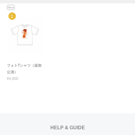
New
フォトTシャツ（追加
公演）
¥4,000
HELP & GUIDE