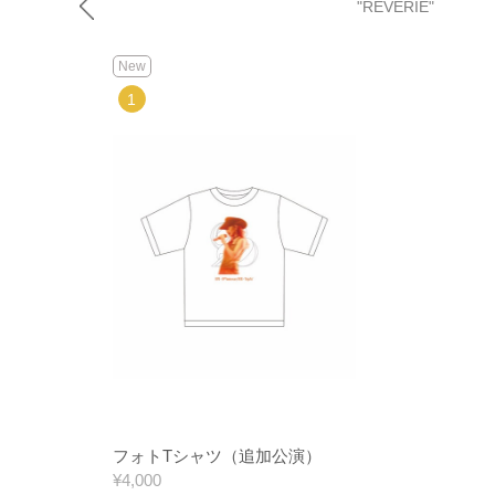
"REVERIE"
New
フォトTシャツ（追加公演）
¥4,000