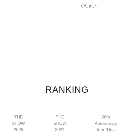
ください。
RANKING
THE
THE
20th
SHOW
SHOW
Anniversary
2025
2024
Tour "Deja