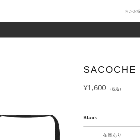
SACOCHE 
¥1,600
（税込）
Black
在庫あり