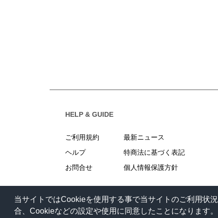
HELP & GUIDE
ご利用規約
最新ニュース
ヘルプ
特商法に基づく表記
お問合せ
個人情報保護方針
当サイトではCookieを使用する事で当サイトのご利用
合、Cookieなどの設定や使用に同意したことになります