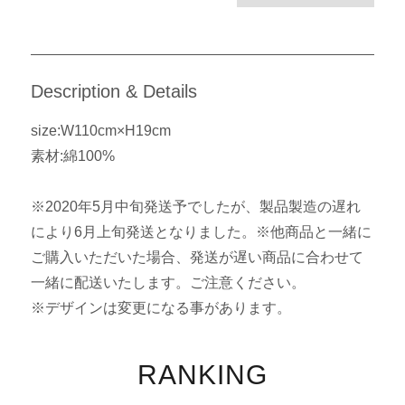
Description & Details
size:W110cm×H19cm
素材:綿100%
※2020年5月中旬発送予でしたが、製品製造の遅れ
により6月上旬発送となりました。※他商品と一緒に
ご購入いただいた場合、発送が遅い商品に合わせて
一緒に配送いたします。ご注意ください。
※デザインは変更になる事があります。
RANKING