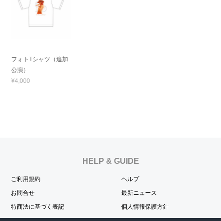
フォトTシャツ（追加
公演）
¥4,000
HELP & GUIDE
ご利用規約
ヘルプ
お問合せ
最新ニュース
特商法に基づく表記
個人情報保護方針