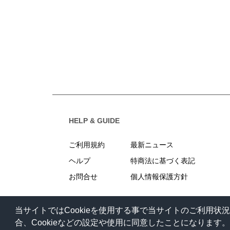
HELP & GUIDE
ご利用規約
最新ニュース
ヘルプ
特商法に基づく表記
お問合せ
個人情報保護方針
当サイトではCookieを使用する事で当サイトのご利用
合、Cookieなどの設定や使用に同意したことになります