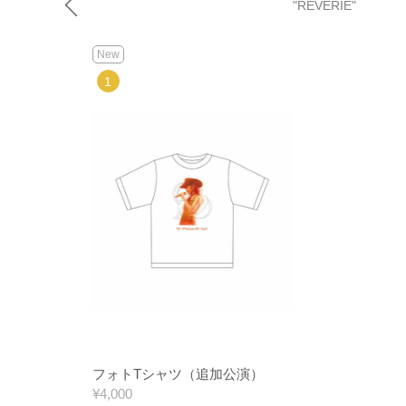
"REVERIE"
New
フォトTシャツ（追加公演）
¥4,000