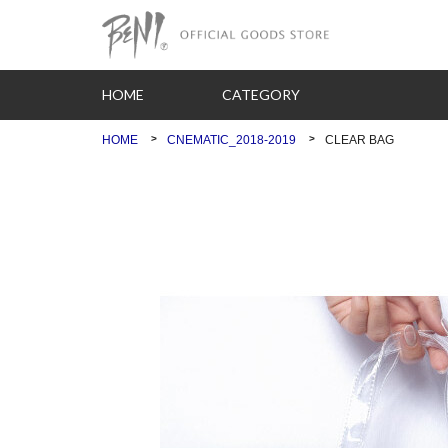
HOME
CATEGORY
HOME
CNEMATIC_2018-2019
CLEAR BAG