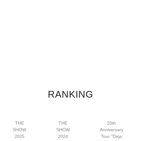
RANKING
THE
THE
20th
SHOW
SHOW
Anniversary
2025
2024
Tour "Deja