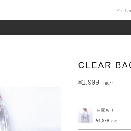
CLEAR BA
¥1,999
（税込）
在庫あり
¥1,999
（税込）