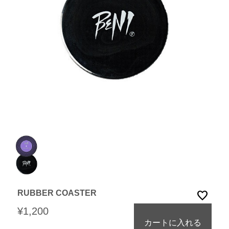
RUBBER COASTER
favorite
¥1,200
カートに入れる