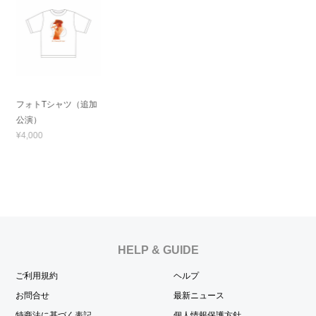
フォトTシャツ（追加
公演）
¥4,000
HELP & GUIDE
ご利用規約
ヘルプ
お問合せ
最新ニュース
特商法に基づく表記
個人情報保護方針