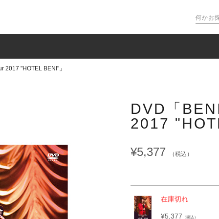
ur 2017 "HOTEL BENI"」
DVD「BENI 
2017 "HOT
¥5,377
（税込）
在庫切れ
¥5,377
（税込）