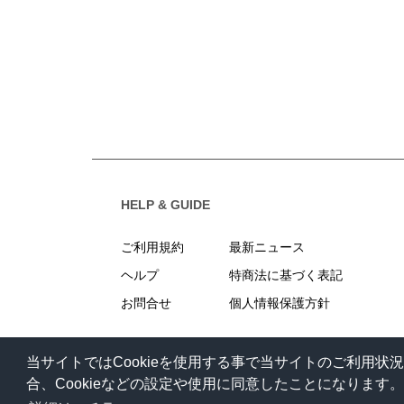
HELP & GUIDE
ご利用規約
最新ニュース
ヘルプ
特商法に基づく表記
お問合せ
個人情報保護方針
当サイトではCookieを使用する事で当サイトのご利用
合、Cookieなどの設定や使用に同意したことになります