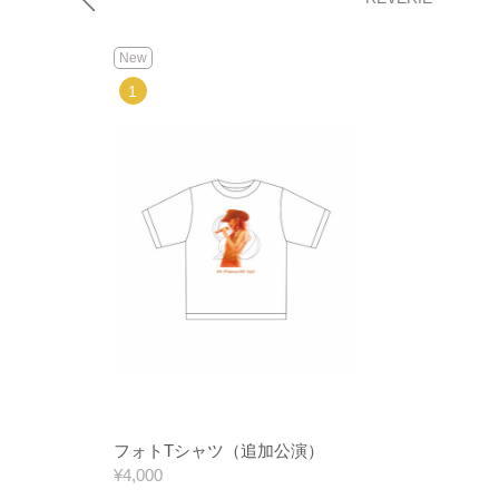
New
フォトTシャツ（追加公演）
¥4,000