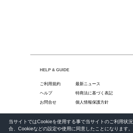
HELP & GUIDE
ご利用規約
最新ニュース
ヘルプ
特商法に基づく表記
お問合せ
個人情報保護方針
当サイトではCookieを使用する事で当サイトのご利用
合、Cookieなどの設定や使用に同意したことになります