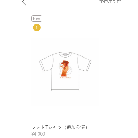
"REVERIE"
New
フォトTシャツ（追加公演）
¥4,000