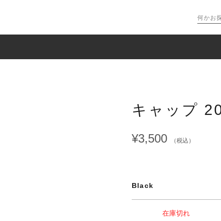
キャップ 20
¥3,500
（税込）
Black
在庫切れ