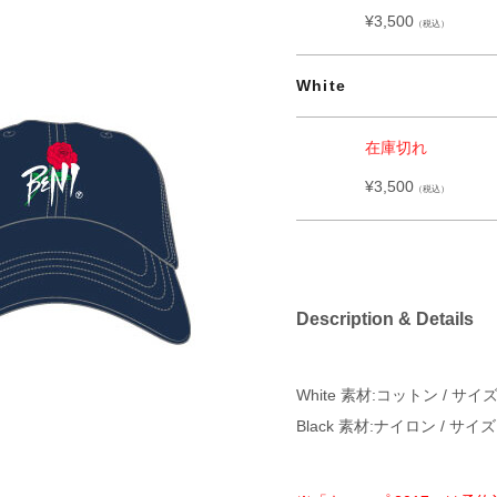
¥3,500
（税込）
White
在庫切れ
¥3,500
（税込）
Description & Details
White 素材:コットン / サイズ
Black 素材:ナイロン / サイズ