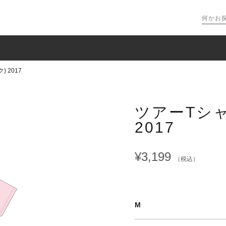
 2017
ツアーTシャ
2017
¥3,199
（税込）
M