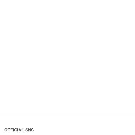
OFFICIAL SNS