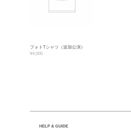
フォトTシャツ（追加公演）
¥4,000
HELP & GUIDE