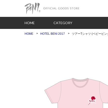
HOME
CATEGORY
HOME
HOTEL BENI 2017
ツアーTシャツ (ベビーピンク)