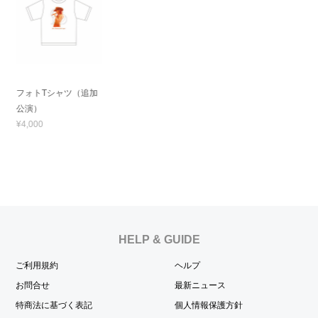
フォトTシャツ（追加
公演）
¥4,000
HELP & GUIDE
ご利用規約
ヘルプ
お問合せ
最新ニュース
特商法に基づく表記
個人情報保護方針