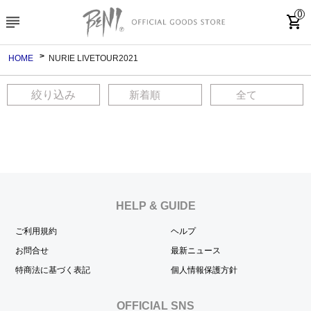
0
subject
shopping_cart
HOME
NURIE LIVETOUR2021
絞り込み
HELP & GUIDE
ご利用規約
ヘルプ
お問合せ
最新ニュース
特商法に基づく表記
個人情報保護方針
OFFICIAL SNS