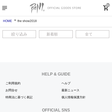
0
subject
shopping_cart
HOME
the show2018
絞り込み
HELP & GUIDE
ご利用規約
ヘルプ
お問合せ
最新ニュース
特商法に基づく表記
個人情報保護方針
OFFICIAL SNS