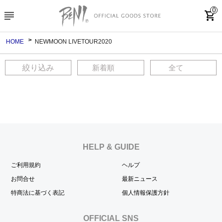
0
subject
shopping_cart
HOME
NEWMOON LIVETOUR2020
絞り込み
HELP & GUIDE
ご利用規約
ヘルプ
お問合せ
最新ニュース
特商法に基づく表記
個人情報保護方針
OFFICIAL SNS